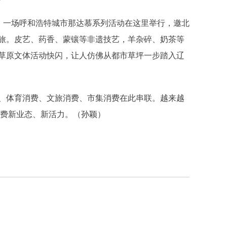
，一场呼和浩特城市那达慕系列活动在这里举行，邀北
旅。皮艺、药香、蒙镶等非遗技艺，羊杂碎、奶茶等
草原文体活动快闪，让人仿佛从都市草坪一步踏入辽
体育消费、文旅消费、市集消费在此串联。越来越
京消费新业态、新活力。（孙颖）