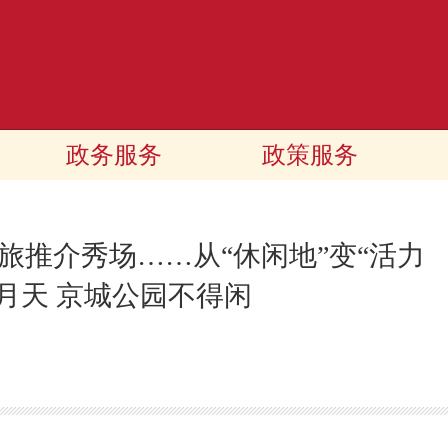
政务服务
政策服务
旅推介秀场……从“休闲地”变“活力
四月天 京城公园不得闲