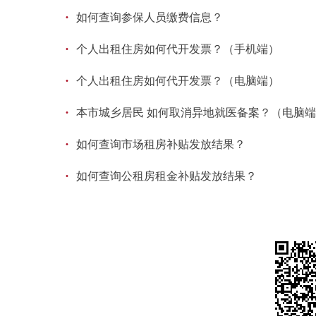
·
如何查询参保人员缴费信息？
·
个人出租住房如何代开发票？（手机端）
·
个人出租住房如何代开发票？（电脑端）
·
本市城乡居民 如何取消异地就医备案？（电脑
·
如何查询市场租房补贴发放结果？
·
如何查询公租房租金补贴发放结果？