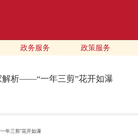
政务服务
政策服务
家解析——“一年三剪”花开如瀑
一年三剪”花开如瀑