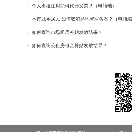
·
个人出租住房如何代开发票？（电脑端）
·
本市城乡居民 如何取消异地就医备案？（电脑
·
如何查询市场租房补贴发放结果？
·
如何查询公租房租金补贴发放结果？