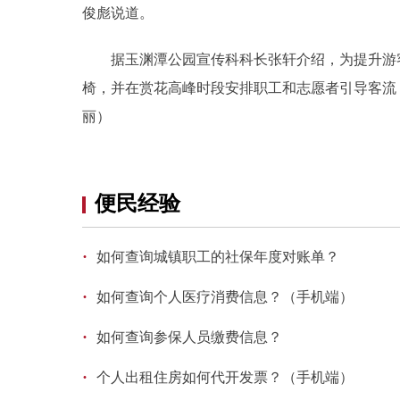
俊彪说道。
据玉渊潭公园宣传科科长张轩介绍，为提升游客
椅，并在赏花高峰时段安排职工和志愿者引导客流
丽）
便民经验
·
如何查询城镇职工的社保年度对账单？
·
如何查询个人医疗消费信息？（手机端）
·
如何查询参保人员缴费信息？
·
个人出租住房如何代开发票？（手机端）