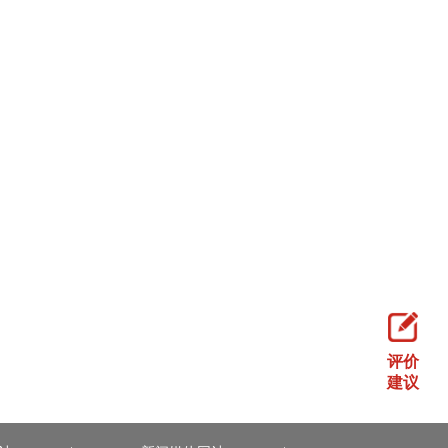
评价
建议