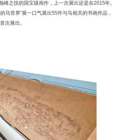
峰之技的国宝级画作，上一次展出还是在2015年。
的马世界”展一口气展出55件与马相关的书画作品，
为首次展出。