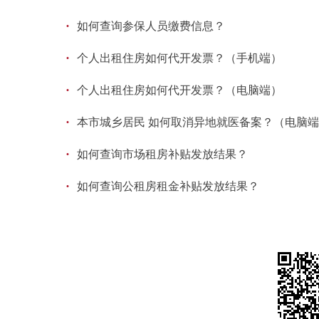
·
如何查询参保人员缴费信息？
·
个人出租住房如何代开发票？（手机端）
·
个人出租住房如何代开发票？（电脑端）
·
本市城乡居民 如何取消异地就医备案？（电脑
·
如何查询市场租房补贴发放结果？
·
如何查询公租房租金补贴发放结果？