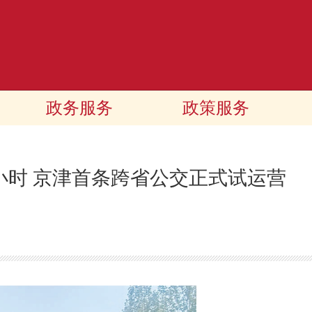
政务服务
政策服务
小时 京津首条跨省公交正式试运营