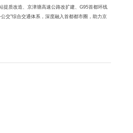
站提质改造、京津塘高速公路改扩建、G95首都环线
+公交”综合交通体系，深度融入首都都市圈，助力京