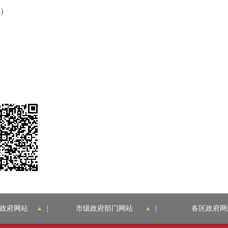
端）
政府网站
|
市级政府部门网站
|
各区政府网