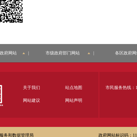
政府网站
|
市级政府部门网站
|
各区政府网
关于我们
站点地图
市民服务热线：12
网站建议
网站声明
服务和数据管理局
政府网站标识码：1100