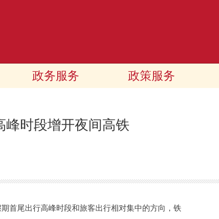
政务服务
政策服务
尾高峰时段增开夜间高铁
假期首尾出行高峰时段和旅客出行相对集中的方向，铁