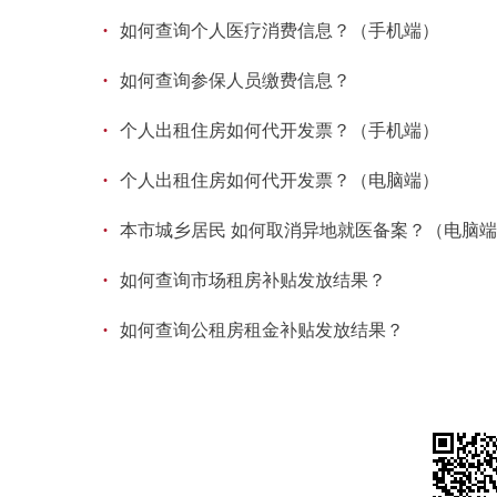
·
如何查询个人医疗消费信息？（手机端）
·
如何查询参保人员缴费信息？
·
个人出租住房如何代开发票？（手机端）
·
个人出租住房如何代开发票？（电脑端）
·
本市城乡居民 如何取消异地就医备案？（电脑
·
如何查询市场租房补贴发放结果？
·
如何查询公租房租金补贴发放结果？