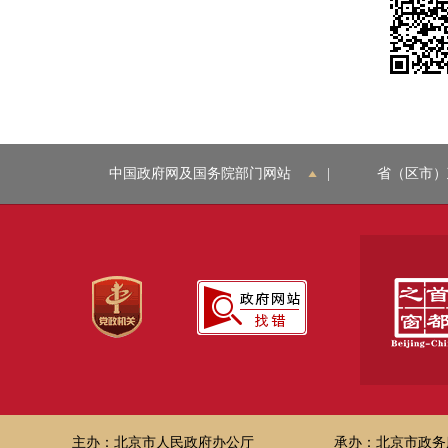
中国政府网及国务院部门网站
|
省（区市）
主办：北京市人民政府办公厅
承办：北京市政务