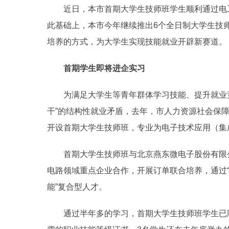
近日，本市首期大学生技师班学生顺利通过电工
此基础上，本市今年继续推出6个全日制大学生技
培养的方式，为大学生实现技能就业开辟新赛道。
首期学生即将进企实习
为满足大学生等青年群体学习技能、提升就业竞
干”的结构性就业矛盾，去年，市人力资源社会保
开设首期大学生技师班，专业为电子技术应用（集
首期大学生技师班与北京燕东微电子股份有限公
电路领域重点企业合作，开展订单联合培养，通过“
能”复合型人才。
通过半年多的学习，首期大学生技师班学生已顺