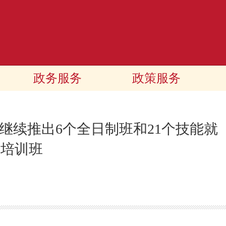
政务服务
政策服务
继续推出6个全日制班和21个技能就
业培训班