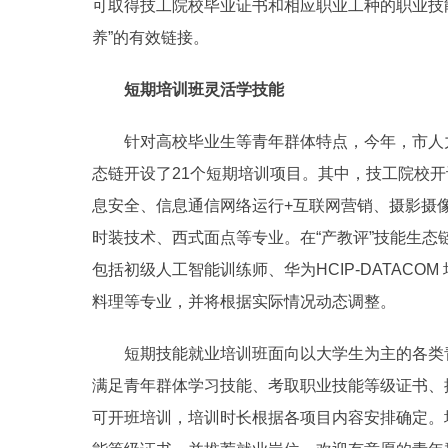
可取得技工院校毕业证书和相应职业工种的职业技能
养”的有效链接。
短期培训班灵活学技能
针对高校毕业生等青年群体特点，今年，市人力
态链开设了21个短期培训项目。其中，技工院校
息安全、信息通信网络运行+互联网营销、摄影摄
时装技术、西式面点等专业。在“产教评”技能生态
包括初级人工智能训练师、华为HCIP-DATAC
料理等专业，并将根据实际情况动态调整。
短期技能就业培训班面向以大学生为主的各类青
满足青年群体学习技能、考取职业技能等级证书、
可开班培训，培训时长根据各项目内容安排确定。