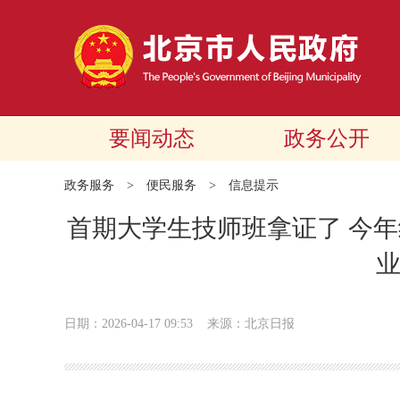
要闻动态
政务公开
政务服务
>
便民服务
>
信息提示
首期大学生技师班拿证了 今年
日期：2026-04-17 09:53
来源：北京日报