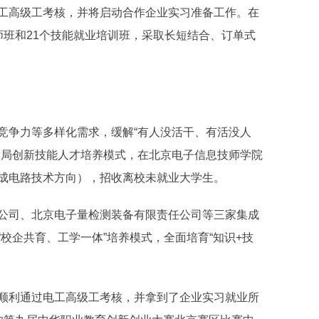
高级工考核，并将启动合作企业实习准备工作。在
师班和21个技能就业培训班，采取长短结合、订单式
争力等多样化需求，缓解“有人没活干、有活没人
障局创新技能人才培养模式，在北京电子信息技师学院
成电路技术方向），招收离校未就业大学生。
司、北京电子量检测装备有限责任公司等三家集成
校企共育、工学一体”培养模式，全面培育“知识+技
利通过电工高级工考核，并拿到了企业实习就业所