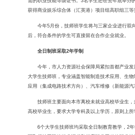
需的职业技能等级证书。3名学生还在去年底举办
获得商业娱乐综合体（汇英港）项目组高职组三等
今年5月份，技师班学生将与三家企业进行双向
后，符合条件的学生可直接留在合作企业就业。
全日制班采取2年学制
今年，市人力资源社会保障局紧扣首都产业发展
大学生技师班，专业涵盖智能制造技术应用、生物
应用（集成电路技术方向）、汽车维修（新能源汽
技师班主要面向本市离校未就业高校毕业生，兼
高校毕业生，要求大学专科及以上学历，原则上所
6个大学生技师班均采取全日制教育教学，2年学