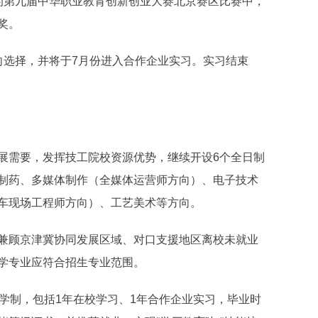
的第九届中华职业教育创新创业大赛北京赛区比赛中，
奖。
选择，并将于7月份进入合作企业实习。实习结束
需要，发挥技工院校资源优势，继续开设6个全日制
制药、多媒体制作（全媒体运营师方向）、电子技术
车现场工程师方向）、工艺美术等方向。
顾京津冀协同发展区域、对口支援地区离校未就业
学专业应符合招生专业范围。
制，包括1年在校学习、1年合作企业实习，毕业时