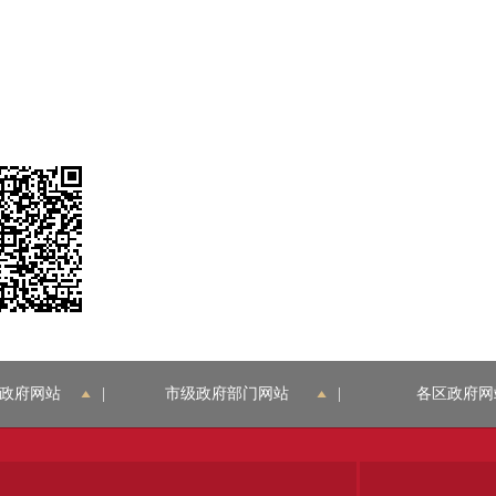
政府网站
|
市级政府部门网站
|
各区政府网