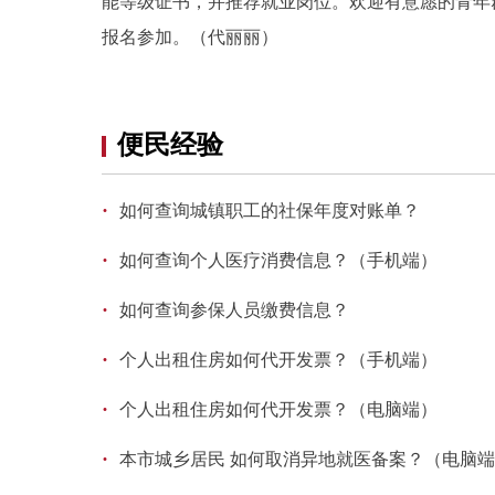
能等级证书，并推荐就业岗位。欢迎有意愿的青年
报名参加。（代丽丽）
便民经验
·
如何查询城镇职工的社保年度对账单？
·
如何查询个人医疗消费信息？（手机端）
·
如何查询参保人员缴费信息？
·
个人出租住房如何代开发票？（手机端）
·
个人出租住房如何代开发票？（电脑端）
·
本市城乡居民 如何取消异地就医备案？（电脑