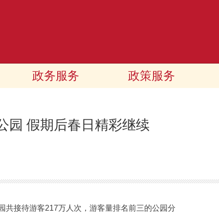
政务服务
政策服务
属公园 假期后春日精彩继续
共接待游客217万人次，游客量排名前三的公园分