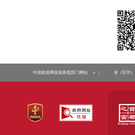
中国政府网及国务院部门网站
|
省（区市）