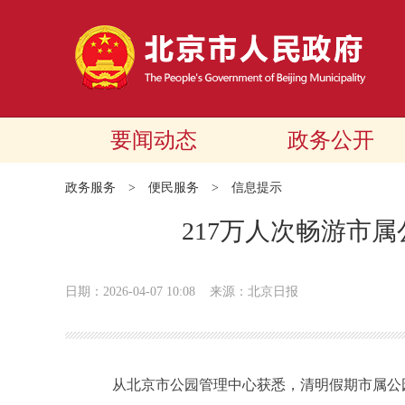
要闻动态
政务公开
政务服务
>
便民服务
>
信息提示
217万人次畅游市
日期：2026-04-07 10:08
来源：北京日报
从北京市公园管理中心获悉，清明假期市属公园