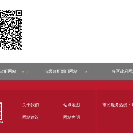
政府网站
|
市级政府部门网站
|
各区政府网
关于我们
站点地图
市民服务热线：12
网站建议
网站声明