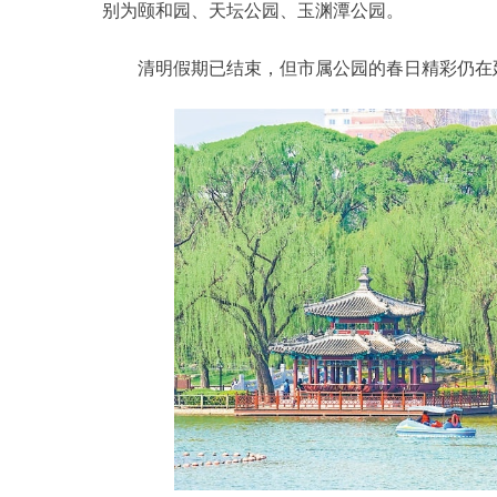
别为颐和园、天坛公园、玉渊潭公园。
清明假期已结束，但市属公园的春日精彩仍在