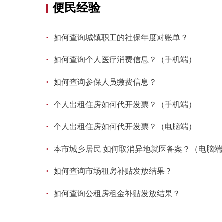
便民经验
·
如何查询城镇职工的社保年度对账单？
·
如何查询个人医疗消费信息？（手机端）
·
如何查询参保人员缴费信息？
·
个人出租住房如何代开发票？（手机端）
·
个人出租住房如何代开发票？（电脑端）
·
本市城乡居民 如何取消异地就医备案？（电脑
·
如何查询市场租房补贴发放结果？
·
如何查询公租房租金补贴发放结果？