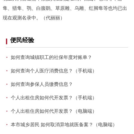
隼、猎隼、鹗、白腹鹞、草原雕、乌雕、红脚隼等也均已出
现在观测名录中。（代丽丽）
便民经验
·
如何查询城镇职工的社保年度对账单？
·
如何查询个人医疗消费信息？（手机端）
·
如何查询参保人员缴费信息？
·
个人出租住房如何代开发票？（手机端）
·
个人出租住房如何代开发票？（电脑端）
·
本市城乡居民 如何取消异地就医备案？（电脑端）