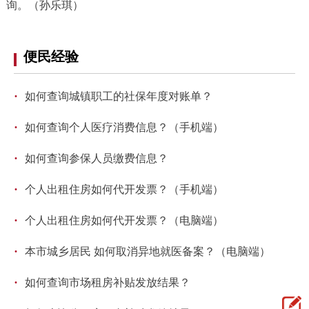
询。（孙乐琪）
便民经验
·
如何查询城镇职工的社保年度对账单？
·
如何查询个人医疗消费信息？（手机端）
·
如何查询参保人员缴费信息？
·
个人出租住房如何代开发票？（手机端）
·
个人出租住房如何代开发票？（电脑端）
·
本市城乡居民 如何取消异地就医备案？（电脑端）
·
如何查询市场租房补贴发放结果？