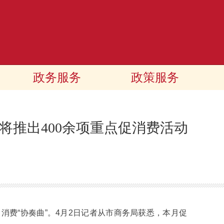
政务服务
政策服务
将推出400余项重点促消费活动
费“协奏曲”。4月2日记者从市商务局获悉，本月促