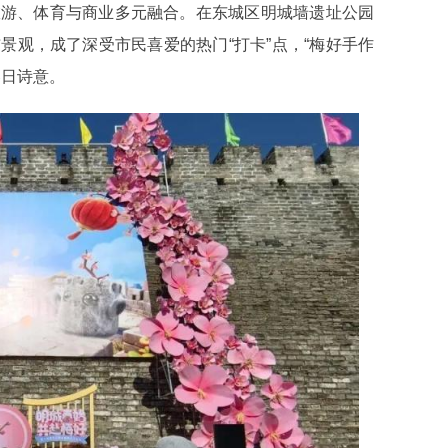
游、体育与商业多元融合。在东城区明城墙遗址公园
景观，成了深受市民喜爱的热门“打卡”点，“梅好手作
春日诗意。