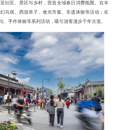
至社区、景区与乡村，营造全域春日消费氛围。在丰
奇幻马戏、西游亲子、食光市集、非遗体验等活动；在
扣、手作体验等系列活动，吸引游客漫步千年古道。