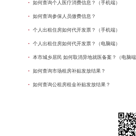
·
如何查询个人医疗消费信息？（手机端）
·
如何查询参保人员缴费信息？
·
个人出租住房如何代开发票？（手机端）
·
个人出租住房如何代开发票？（电脑端）
·
本市城乡居民 如何取消异地就医备案？（电脑
·
如何查询市场租房补贴发放结果？
·
如何查询公租房租金补贴发放结果？