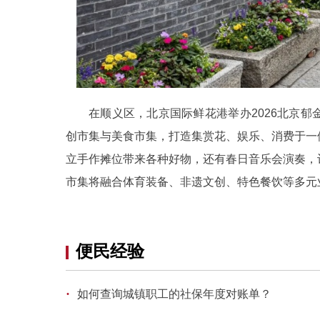
在顺义区，北京国际鲜花港举办2026北京郁
创市集与美食市集，打造集赏花、娱乐、消费于一
立手作摊位带来各种好物，还有春日音乐会演奏，
市集将融合体育装备、非遗文创、特色餐饮等多元
便民经验
·
如何查询城镇职工的社保年度对账单？