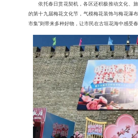
依托春日赏花契机，各区还积极推动文化、旅
的第十九届梅花文化节，气模梅花装饰与梅花瀑布
市集”则带来多种好物，让市民在古垣花海中感受