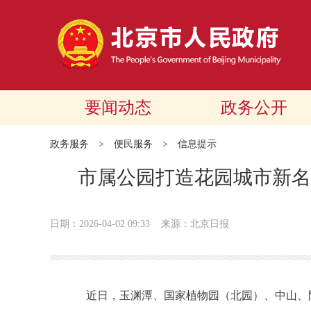
要闻动态
政务公开
政务服务
>
便民服务
>
信息提示
市属公园打造花园城市新名片
日期：2026-04-02 09:33
来源：北京日报
近日，玉渊潭、国家植物园（北园）、中山、陶