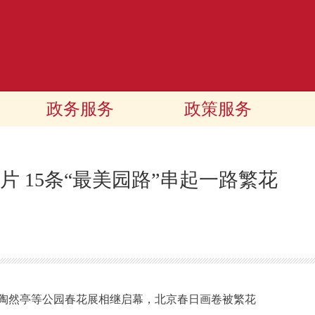
政务服务
政策服务
 15条“最美园路”串起一路繁花
然亭等公园春花展相继启幕，北京春日画卷被繁花