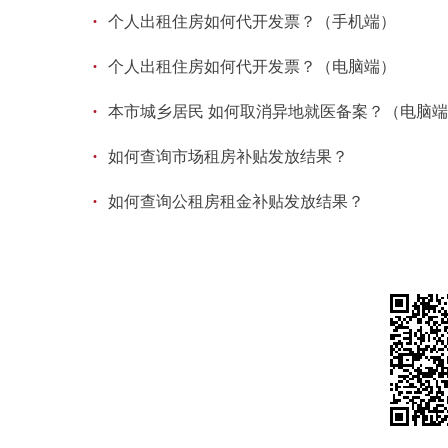
·
个人出租住房如何代开发票？（手机端）
·
个人出租住房如何代开发票？（电脑端）
·
本市城乡居民 如何取消异地就医备案？（电脑
·
如何查询市场租房补贴发放结果？
·
如何查询公租房租金补贴发放结果？