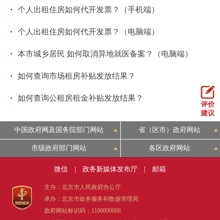
·
个人出租住房如何代开发票？（手机端）
回到顶部
·
个人出租住房如何代开发票？（电脑端）
·
本市城乡居民 如何取消异地就医备案？（电脑端）
·
如何查询市场租房补贴发放结果？
·
如何查询公租房租金补贴发放结果？
评价
建议
中国政府网及国务院部门网站
省（区市）政府网站
市级政府部门网站
各区政府网站
微信
|
政务新媒体发布厅
|
邮箱
主办：北京市人民政府办公厅
承办：北京市政务服务和数据管理局
政府网站标识码：1100000088