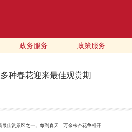
政务服务
政策服务
，多种春花迎来最佳观赏期
城最佳赏景区之一。每到春天，万余株杏花争相开