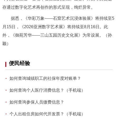
回到顶部
存通过数字化艺术再创作的形式呈现，绚烂异常。
据悉，《华彩万象——石窟艺术沉浸体验展》将持续至5
月15日，《2026亚洲数字艺术展》将持续至8月16日。此
外，《御苑芳华——三山五园历史文化展》为常设展。（孙
颖）
便民经验
·
如何查询城镇职工的社保年度对账单？
·
如何查询个人医疗消费信息？（手机端）
·
如何查询参保人员缴费信息？
·
个人出租住房如何代开发票？（手机端）