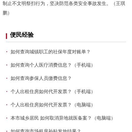
制止不文明祭扫行为，坚决防范各类安全事故发生。（王琪
鹏）
便民经验
·
如何查询城镇职工的社保年度对账单？
·
如何查询个人医疗消费信息？（手机端）
·
如何查询参保人员缴费信息？
·
个人出租住房如何代开发票？（手机端）
·
个人出租住房如何代开发票？（电脑端）
·
本市城乡居民 如何取消异地就医备案？（电脑端）
·
如何查询市场租房补贴发放结果？