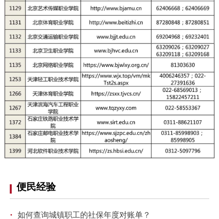
便民经验
·
如何查询城镇职工的社保年度对账单？