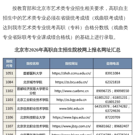
按教育部和北京市艺术类专业招生相关要求，高职自主
招生中的艺术类专业必须在省级统考成绩（戏曲联考成绩）
达到我市艺术类专业统考高职（专科）合格分数线（戏曲类
专业省际联考专业课成绩合格线）的基础上进行录取。
北京市2026年高职自主招生院校网上报名网址汇总