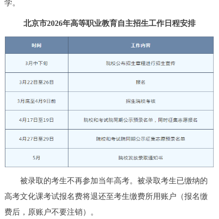
学。
回到顶部
北京市2026年高等职业教育自主招生工作日程安排
被录取的考生不再参加当年高考。被录取考生已缴纳的
高考文化课考试报名费将退还至考生缴费所用账户（报名缴
费后，原账户不要注销）。