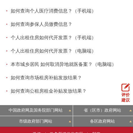
·
如何查询个人医疗消费信息？（手机端）
·
如何查询参保人员缴费信息？
·
个人出租住房如何代开发票？（手机端）
·
个人出租住房如何代开发票？（电脑端）
·
本市城乡居民 如何取消异地就医备案？（电脑端）
·
如何查询市场租房补贴发放结果？
·
如何查询公租房租金补贴发放结果？
评价
建议
中国政府网及国务院部门网站
省（区市）政府网站
市级政府部门网站
各区政府网站