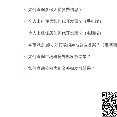
·
如何查询参保人员缴费信息？
·
个人出租住房如何代开发票？（手机端）
·
个人出租住房如何代开发票？（电脑端）
·
本市城乡居民 如何取消异地就医备案？（电脑
·
如何查询市场租房补贴发放结果？
·
如何查询公租房租金补贴发放结果？