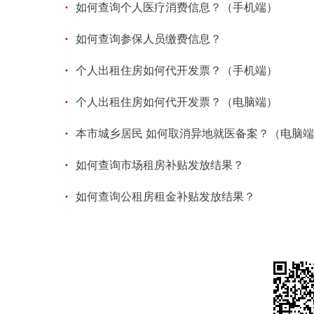
·
如何查询个人医疗消费信息？（手机端）
·
如何查询参保人员缴费信息？
·
个人出租住房如何代开发票？（手机端）
·
个人出租住房如何代开发票？（电脑端）
·
本市城乡居民 如何取消异地就医备案？（电脑
·
如何查询市场租房补贴发放结果？
·
如何查询公租房租金补贴发放结果？