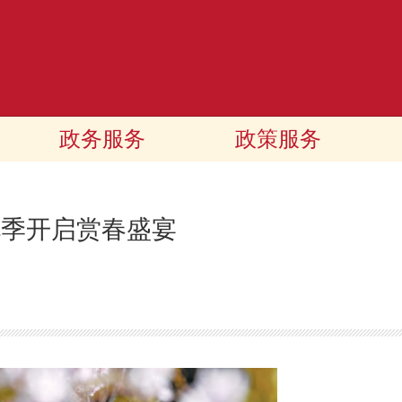
政务服务
政策服务
花季开启赏春盛宴