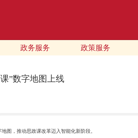
政务服务
政策服务
政课”数字地图上线
字地图，推动思政课改革迈入智能化新阶段。