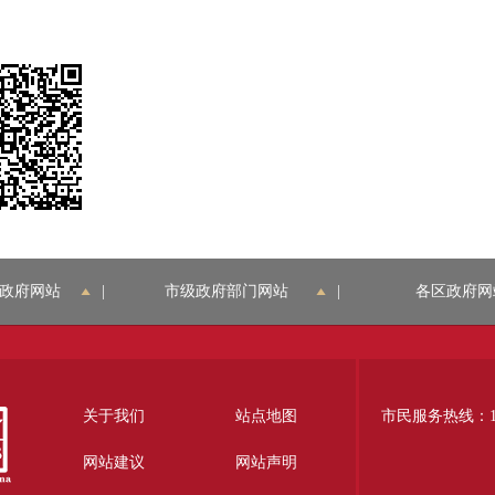
政府网站
|
市级政府部门网站
|
各区政府网
关于我们
站点地图
市民服务热线：12
网站建议
网站声明