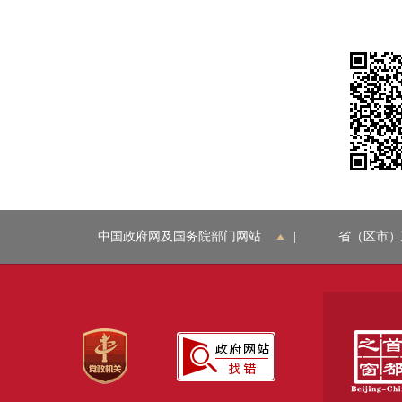
中国政府网及国务院部门网站
|
省（区市）