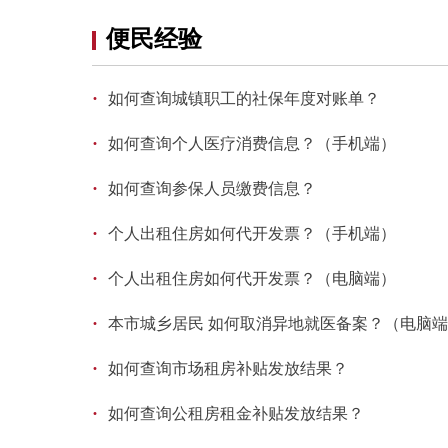
便民经验
·
如何查询城镇职工的社保年度对账单？
·
如何查询个人医疗消费信息？（手机端）
·
如何查询参保人员缴费信息？
·
个人出租住房如何代开发票？（手机端）
·
个人出租住房如何代开发票？（电脑端）
·
本市城乡居民 如何取消异地就医备案？（电脑
·
如何查询市场租房补贴发放结果？
·
如何查询公租房租金补贴发放结果？