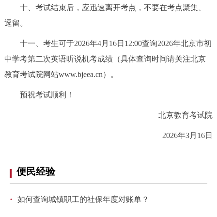
十、考试结束后，应迅速离开考点，不要在考点聚集、
回到顶部
逗留。
十一、考生可于2026年4月16日12:00查询2026年北京市初
中学考第二次英语听说机考成绩（具体查询时间请关注北京
教育考试院网站www.bjeea.cn）。
预祝考试顺利！
北京教育考试院
2026年3月16日
便民经验
·
如何查询城镇职工的社保年度对账单？