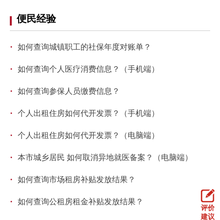
便民经验
·
如何查询城镇职工的社保年度对账单？
·
如何查询个人医疗消费信息？（手机端）
·
如何查询参保人员缴费信息？
·
个人出租住房如何代开发票？（手机端）
·
个人出租住房如何代开发票？（电脑端）
·
本市城乡居民 如何取消异地就医备案？（电脑端）
·
如何查询市场租房补贴发放结果？
·
如何查询公租房租金补贴发放结果？
评价
建议