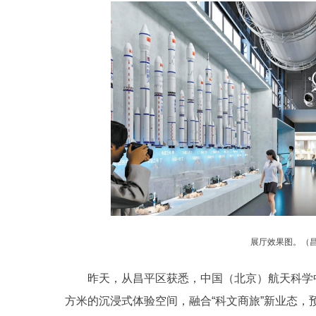
展厅效果图。（
昨天，从昌平区获悉，中国（北京）航天科学中心
方米的沉浸式体验空间，融合“科文商旅”新业态，