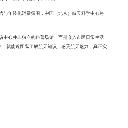
与年轻化消费氛围，中国（北京）航天科学中心将
中心并非独立的科普场馆，而是嵌入市民日常生活
程中，就能近距离了解航天知识、感受航天魅力，真正实