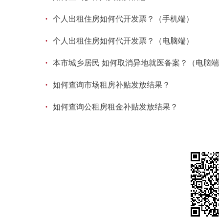
·
个人出租住房如何代开发票？（手机端）
·
个人出租住房如何代开发票？（电脑端）
·
本市城乡居民 如何取消异地就医备案？（电脑
·
如何查询市场租房补贴发放结果？
·
如何查询公租房租金补贴发放结果？