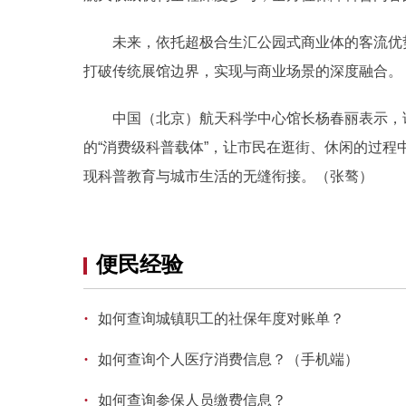
未来，依托超极合生汇公园式商业体的客流优势
打破传统展馆边界，实现与商业场景的深度融合。
中国（北京）航天科学中心馆长杨春丽表示，该
的“消费级科普载体”，让市民在逛街、休闲的过
现科普教育与城市生活的无缝衔接。（张骜）
便民经验
·
如何查询城镇职工的社保年度对账单？
·
如何查询个人医疗消费信息？（手机端）
·
如何查询参保人员缴费信息？