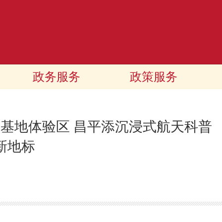
政务服务
政策服务
星基地体验区 昌平添沉浸式航天科普
新地标