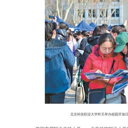
北京科技职业大学昨天举办校园开放日