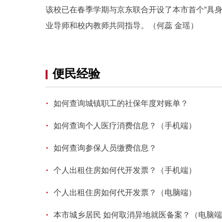
该校已在春季学期与京东联合开设了本市首个“具
业导师和校内教师共同指导。（何蕊 金瑶）
便民经验
·
如何查询城镇职工的社保年度对账单？
·
如何查询个人医疗消费信息？（手机端）
·
如何查询参保人员缴费信息？
·
个人出租住房如何代开发票？（手机端）
·
个人出租住房如何代开发票？（电脑端）
·
本市城乡居民 如何取消异地就医备案？（电脑