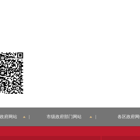
政府网站
|
市级政府部门网站
|
各区政府网