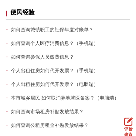
回到顶部
便民经验
·
如何查询城镇职工的社保年度对账单？
·
如何查询个人医疗消费信息？（手机端）
·
如何查询参保人员缴费信息？
·
个人出租住房如何代开发票？（手机端）
·
个人出租住房如何代开发票？（电脑端）
·
本市城乡居民 如何取消异地就医备案？（电脑端）
·
如何查询市场租房补贴发放结果？
·
如何查询公租房租金补贴发放结果？
评价
建议