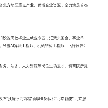
北方地区重点产业、优质企业资源，全力满足首都
设置高校毕业生就业专区，汇聚央国企、事业单
个，涵盖AI算法工程师、机械结构工程师、飞行器设计
务、法务、人力资源等岗位进场揽才。科研院所提
。
“技能照亮前程”新职业岗位和“北京智能”“北京服