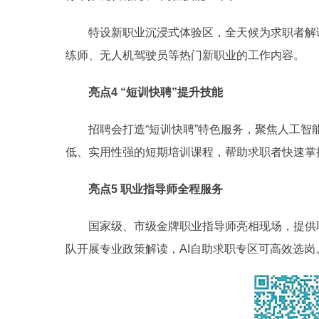
特设新职业沉浸式体验区，全天候为求职者解读
练师、无人机驾驶员等热门新职业的工作内容。
亮点4 “短训快聘”提升技能
招聘会打造“短训快聘”特色服务，聚焦人工智
低、实用性强的短期培训课程，帮助求职者快速掌
亮点5 职业指导师全程服务
国家级、市级金牌职业指导师亮相现场，提供职业
队开展专业政策解读，AI自助求职专区可高效选岗