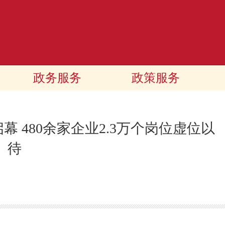
政务服务
政策服务
幕 480余家企业2.3万个岗位虚位以
待