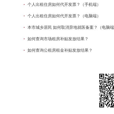
·
个人出租住房如何代开发票？（手机端）
·
个人出租住房如何代开发票？（电脑端）
·
本市城乡居民 如何取消异地就医备案？（电脑
·
如何查询市场租房补贴发放结果？
·
如何查询公租房租金补贴发放结果？