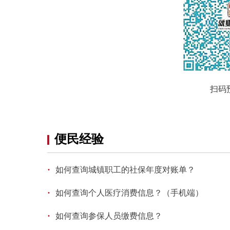
扫码
便民经验
·
如何查询城镇职工的社保年度对账单？
·
如何查询个人医疗消费信息？（手机端）
·
如何查询参保人员缴费信息？