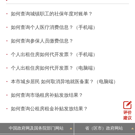
回到顶部
·
如何查询城镇职工的社保年度对账单？
·
如何查询个人医疗消费信息？（手机端）
·
如何查询参保人员缴费信息？
·
个人出租住房如何代开发票？（手机端）
·
个人出租住房如何代开发票？（电脑端）
·
本市城乡居民 如何取消异地就医备案？（电脑端）
·
如何查询市场租房补贴发放结果？
·
如何查询公租房租金补贴发放结果？
评价
建议
中国政府网及国务院部门网站
省（区市）政府网站