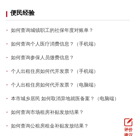
便民经验
·
如何查询城镇职工的社保年度对账单？
·
如何查询个人医疗消费信息？（手机端）
·
如何查询参保人员缴费信息？
·
个人出租住房如何代开发票？（手机端）
·
个人出租住房如何代开发票？（电脑端）
·
本市城乡居民 如何取消异地就医备案？（电脑端）
·
如何查询市场租房补贴发放结果？
·
如何查询公租房租金补贴发放结果？
评价
建议