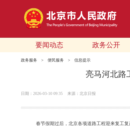
要闻动态
政务公开
政务服务
>
便民服务
>
信息提示
亮马河北路
日期：2026-03-10 09:35
来源：北京日报
春节假期过后，北京各项道路工程迎来复工复产