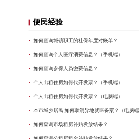
便民经验
·
如何查询城镇职工的社保年度对账单？
·
如何查询个人医疗消费信息？（手机端）
·
如何查询参保人员缴费信息？
·
个人出租住房如何代开发票？（手机端）
·
个人出租住房如何代开发票？（电脑端）
·
本市城乡居民 如何取消异地就医备案？（电脑
·
如何查询市场租房补贴发放结果？
·
如何查询公租房租金补贴发放结果？