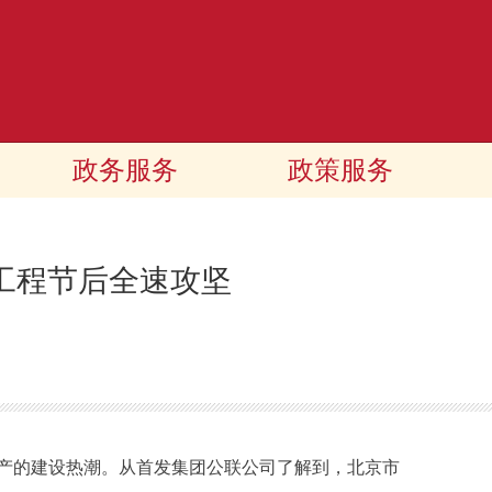
政务服务
政策服务
工程节后全速攻坚
的建设热潮。从首发集团公联公司了解到，北京市