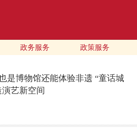
政务服务
政策服务
也是博物馆还能体验非遗 “童话城
造演艺新空间