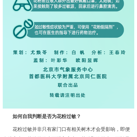
如何自我判断是否为花粉过敏？
花粉过敏并非只有家门口有相关树木才会受影响，即便