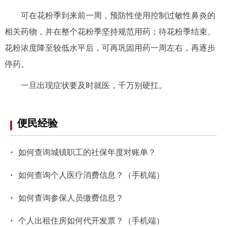
可在花粉季到来前一周，预防性使用控制过敏性鼻炎的
相关药物，并在整个花粉季坚持规范用药；待花粉季结束、
花粉浓度降至较低水平后，可再巩固用药一周左右，再逐步
停药。
一旦出现症状要及时就医，千万别硬扛。
便民经验
·
如何查询城镇职工的社保年度对账单？
·
如何查询个人医疗消费信息？（手机端）
·
如何查询参保人员缴费信息？
·
个人出租住房如何代开发票？（手机端）