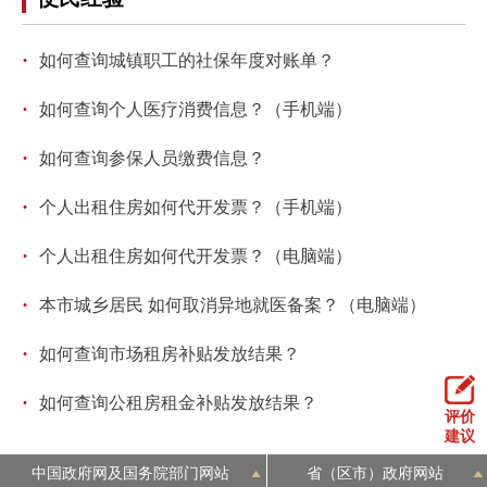
回到顶部
·
如何查询城镇职工的社保年度对账单？
·
如何查询个人医疗消费信息？（手机端）
·
如何查询参保人员缴费信息？
·
个人出租住房如何代开发票？（手机端）
·
个人出租住房如何代开发票？（电脑端）
·
本市城乡居民 如何取消异地就医备案？（电脑端）
·
如何查询市场租房补贴发放结果？
·
如何查询公租房租金补贴发放结果？
评价
建议
中国政府网及国务院部门网站
省（区市）政府网站