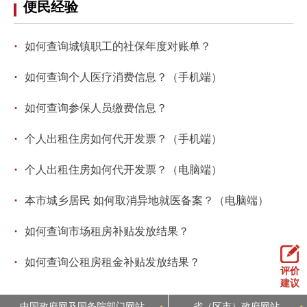
便民经验
·
如何查询城镇职工的社保年度对账单？
·
如何查询个人医疗消费信息？（手机端）
·
如何查询参保人员缴费信息？
·
个人出租住房如何代开发票？（手机端）
·
个人出租住房如何代开发票？（电脑端）
·
本市城乡居民 如何取消异地就医备案？（电脑端）
·
如何查询市场租房补贴发放结果？
·
如何查询公租房租金补贴发放结果？
评价
建议
中国政府网及国务院部门网站
省（区市）政府网站