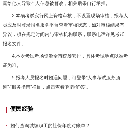
露给他人导致个人信息被篡改，相关后果自行承担。
回到顶部
3.本项考试实行网上资格审核，不设置现场审核，报考人
员应及时登录报名服务平台查看审核状态，如对审核结果有
异议，须在规定时间内与审核机构联系，联系电话详见考试
报名文件。
4.本次考试考场资源全市统筹安排，具体考试地点以准考
证为准。
5.报考人员报名时如遇问题，可登录“人事考试服务频
道”-“服务指南”栏目，点击查看“问题解答”。
便民经验
·
如何查询城镇职工的社保年度对账单？