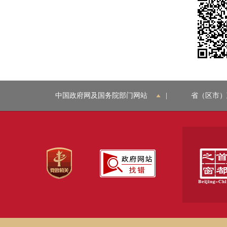
中国政府网及国务院部门网站
|
省（区市）