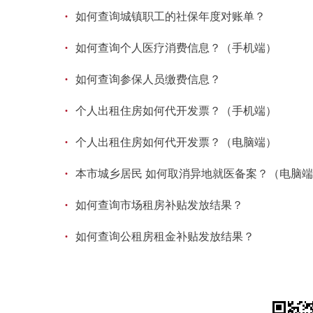
·
如何查询城镇职工的社保年度对账单？
·
如何查询个人医疗消费信息？（手机端）
·
如何查询参保人员缴费信息？
·
个人出租住房如何代开发票？（手机端）
·
个人出租住房如何代开发票？（电脑端）
·
本市城乡居民 如何取消异地就医备案？（电脑
·
如何查询市场租房补贴发放结果？
·
如何查询公租房租金补贴发放结果？