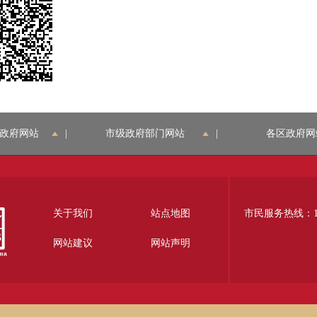
政府网站
|
市级政府部门网站
|
各区政府网
关于我们
站点地图
市民服务热线：12
网站建议
网站声明