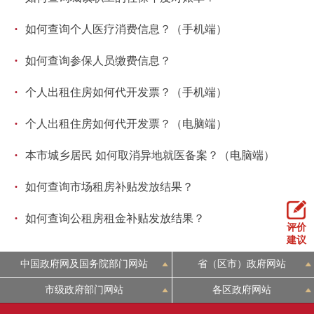
·
如何查询个人医疗消费信息？（手机端）
·
如何查询参保人员缴费信息？
·
个人出租住房如何代开发票？（手机端）
·
个人出租住房如何代开发票？（电脑端）
·
本市城乡居民 如何取消异地就医备案？（电脑端）
·
如何查询市场租房补贴发放结果？
·
如何查询公租房租金补贴发放结果？
评价
建议
中国政府网及国务院部门网站
省（区市）政府网站
市级政府部门网站
各区政府网站