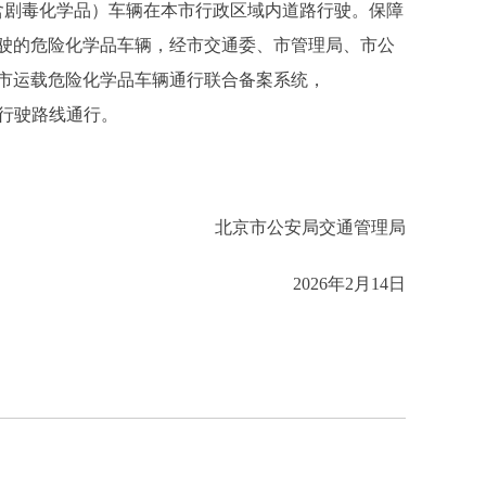
品（含剧毒化学品）车辆在本市行政区域内道路行驶。保障
驶的危险化学品车辆，经市交通委、市管理局、市公
市运载危险化学品车辆通行联合备案系统，
按照规定的行驶路线通行。
北京市公安局交通管理局
2026年2月14日