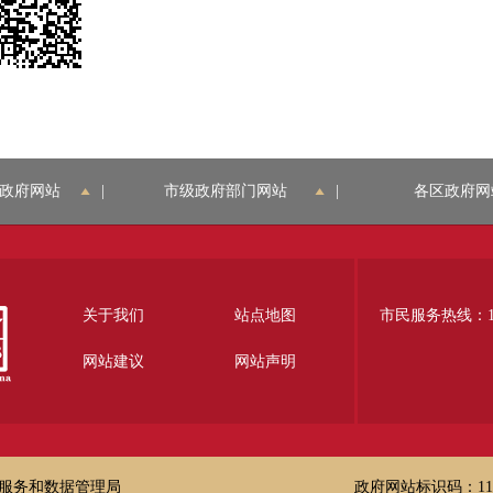
政府网站
|
市级政府部门网站
|
各区政府网
关于我们
站点地图
市民服务热线：12
网站建议
网站声明
服务和数据管理局
政府网站标识码：1100