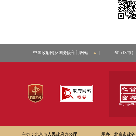
中国政府网及国务院部门网站
|
省（区市）
主办：北京市人民政府办公厅
承办：北京市政务