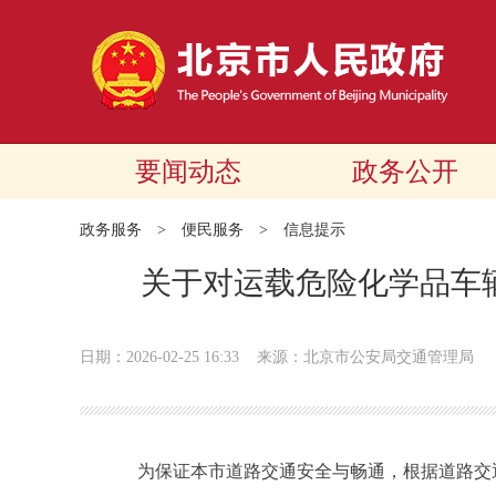
要闻动态
政务公开
政务服务
>
便民服务
>
信息提示
关于对运载危险化学品车
日期：2026-02-25 16:33
来源：北京市公安局交通管理局
为保证本市道路交通安全与畅通，根据道路交通安