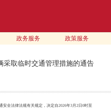
政务服务
政策服务
辆采取临时交通管理措施的通告
全法律法规有关规定，决定自2026年3月2日0时至