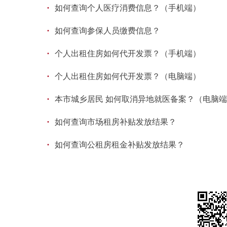
·
如何查询个人医疗消费信息？（手机端）
·
如何查询参保人员缴费信息？
·
个人出租住房如何代开发票？（手机端）
·
个人出租住房如何代开发票？（电脑端）
·
本市城乡居民 如何取消异地就医备案？（电脑
·
如何查询市场租房补贴发放结果？
·
如何查询公租房租金补贴发放结果？