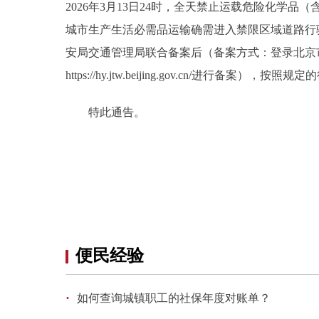
2026年3月13日24时，全天禁止运载危险化学
城市生产生活必需品运输确需进入禁限区域道路行
安局交通管理局联合备案后（备案方式：登录北京
https://hy.jtw.beijing.gov.cn/进行备案），
特此通告。
便民经验
·
如何查询城镇职工的社保年度对账单？