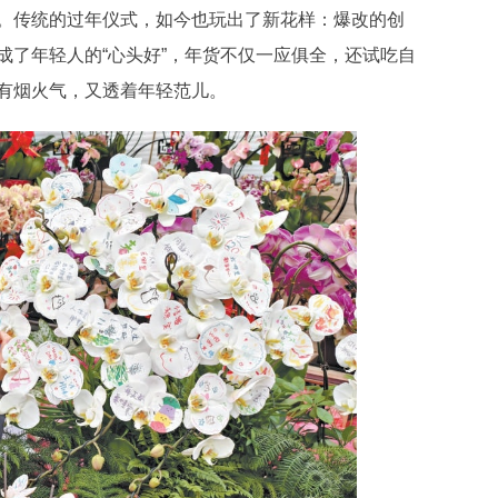
传统的过年仪式，如今也玩出了新花样：爆改的创
成了年轻人的“心头好”，年货不仅一应俱全，还试吃自
有烟火气，又透着年轻范儿。