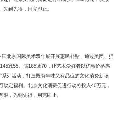
限，先到先得，用完即止。
对中国北京国际美术双年展开展惠民补贴，通过美团、猫
45减55、满185减70，让艺术爱好者以优惠价格感
会”系列活动，打造既有年味又有品位的文化消费新场
可锁定福利。北京文化消费促进行动将投入40万元，
量有限，先到先得，用完即止。