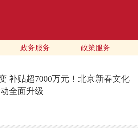
政务服务
政策服务
变 补贴超7000万元！北京新春文化
活动全面升级