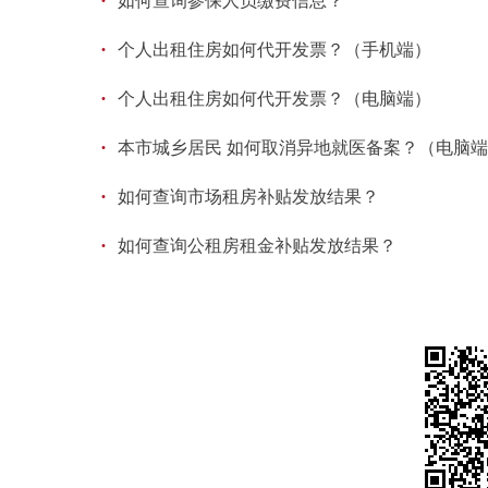
·
如何查询参保人员缴费信息？
·
个人出租住房如何代开发票？（手机端）
·
个人出租住房如何代开发票？（电脑端）
·
本市城乡居民 如何取消异地就医备案？（电脑
·
如何查询市场租房补贴发放结果？
·
如何查询公租房租金补贴发放结果？