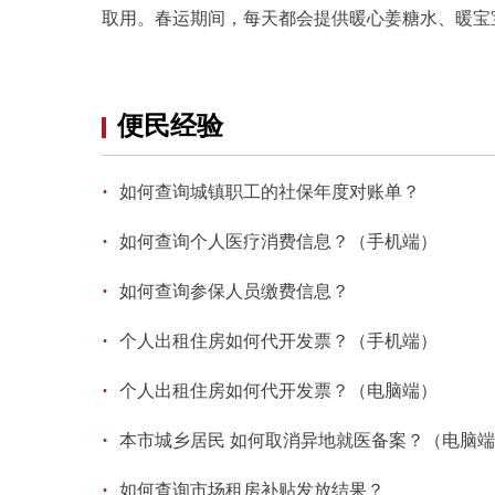
取用。春运期间，每天都会提供暖心姜糖水、暖宝
便民经验
·
如何查询城镇职工的社保年度对账单？
·
如何查询个人医疗消费信息？（手机端）
·
如何查询参保人员缴费信息？
·
个人出租住房如何代开发票？（手机端）
·
个人出租住房如何代开发票？（电脑端）
·
本市城乡居民 如何取消异地就医备案？（电脑
·
如何查询市场租房补贴发放结果？