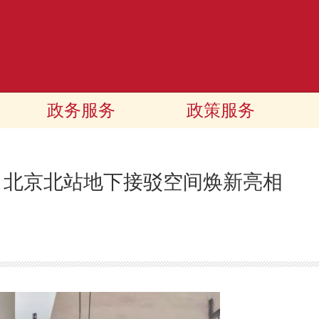
政务服务
政策服务
 北京北站地下接驳空间焕新亮相