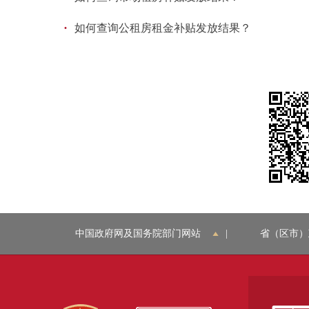
·
如何查询公租房租金补贴发放结果？
中国政府网及国务院部门网站
|
省（区市）