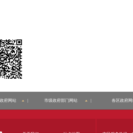
政府网站
|
市级政府部门网站
|
各区政府网