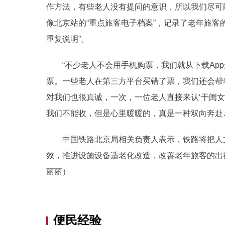
作方法，有些老人没有提问的意识，所以我们尽可能
像北京站的“重点旅客电子档案”，记录了老年旅客
重复说明”。
“不少老人不会用手机购票，我们就从下载App
票。一些老人在第三方平台买错了票，我们还会帮
对我们也很真诚，一次，一位老人直接来认‘干闺
我们不能收，但是心里暖暖的，真是一种双向奔赴
中国铁路北京局相关负责人表示，铁路将把人文
效，推进设施设备适老化改造，改善老年旅客的出
丽丽）
便民经验