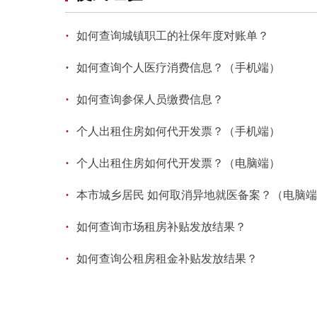
·
如何查询城镇职工的社保年度对账单？
·
如何查询个人医疗消费信息？（手机端）
·
如何查询参保人员缴费信息？
·
个人出租住房如何代开发票？（手机端）
·
个人出租住房如何代开发票？（电脑端）
·
本市城乡居民 如何取消异地就医备案？（电脑
·
如何查询市场租房补贴发放结果？
·
如何查询公租房租金补贴发放结果？