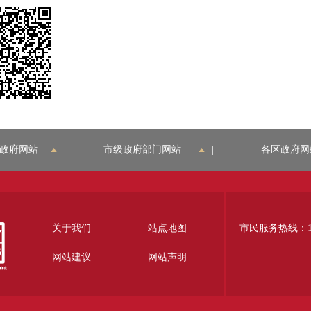
政府网站
|
市级政府部门网站
|
各区政府网
关于我们
站点地图
市民服务热线：12
网站建议
网站声明