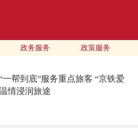
政务服务
政策服务
“一帮到底”服务重点旅客 “京铁爱
 温情浸润旅途