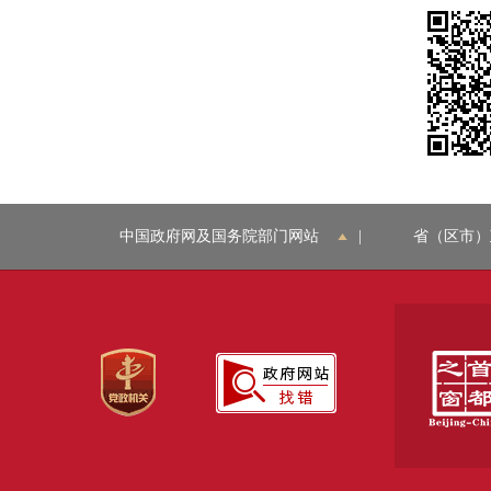
中国政府网及国务院部门网站
|
省（区市）