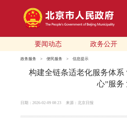
要闻动态
政务公开
政务服务
>
便民服务
>
信息提示
构建全链条适老化服务体系 
心”服务
日期：2026-02-09 08:23
来源：北京日报