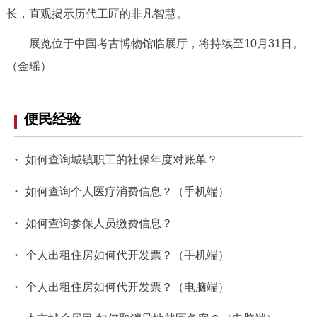
长，直观揭示历代工匠的非凡智慧。
回到顶部
展览位于中国考古博物馆临展厅，将持续至10月31日。
（金瑶）
便民经验
·
如何查询城镇职工的社保年度对账单？
·
如何查询个人医疗消费信息？（手机端）
·
如何查询参保人员缴费信息？
·
个人出租住房如何代开发票？（手机端）
·
个人出租住房如何代开发票？（电脑端）