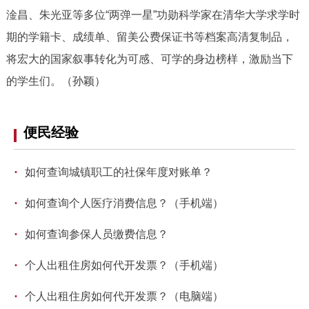
淦昌、朱光亚等多位“两弹一星”功勋科学家在清华大学求学时
回到顶部
期的学籍卡、成绩单、留美公费保证书等档案高清复制品，
将宏大的国家叙事转化为可感、可学的身边榜样，激励当下
的学生们。（孙颖）
便民经验
·
如何查询城镇职工的社保年度对账单？
·
如何查询个人医疗消费信息？（手机端）
·
如何查询参保人员缴费信息？
·
个人出租住房如何代开发票？（手机端）
·
个人出租住房如何代开发票？（电脑端）