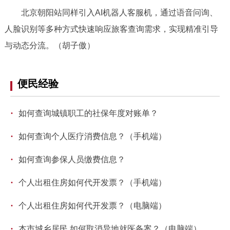
北京朝阳站同样引入AI机器人客服机，通过语音问询、
人脸识别等多种方式快速响应旅客查询需求，实现精准引导
与动态分流。（胡子傲）
便民经验
·
如何查询城镇职工的社保年度对账单？
·
如何查询个人医疗消费信息？（手机端）
·
如何查询参保人员缴费信息？
·
个人出租住房如何代开发票？（手机端）
·
个人出租住房如何代开发票？（电脑端）
·
本市城乡居民 如何取消异地就医备案？（电脑端）