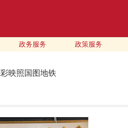
政务服务
政策服务
色彩映照国图地铁