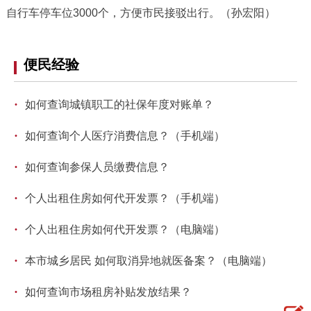
自行车停车位3000个，方便市民接驳出行。（孙宏阳）
便民经验
·
如何查询城镇职工的社保年度对账单？
·
如何查询个人医疗消费信息？（手机端）
·
如何查询参保人员缴费信息？
·
个人出租住房如何代开发票？（手机端）
·
个人出租住房如何代开发票？（电脑端）
·
本市城乡居民 如何取消异地就医备案？（电脑端）
·
如何查询市场租房补贴发放结果？