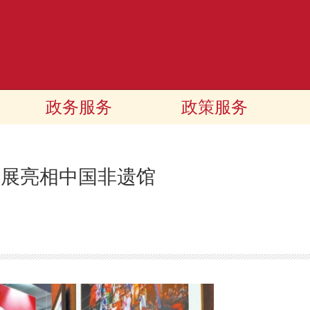
政务服务
政策服务
影展亮相中国非遗馆