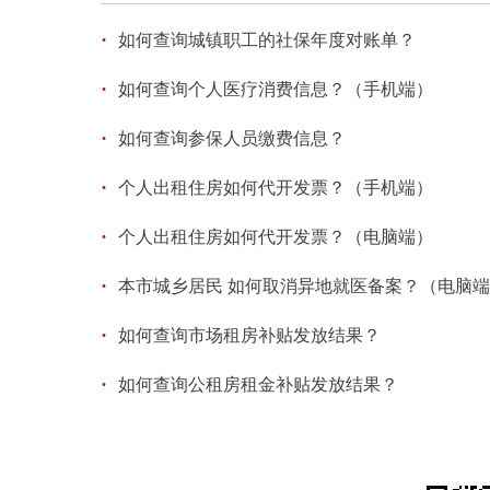
·
如何查询城镇职工的社保年度对账单？
·
如何查询个人医疗消费信息？（手机端）
·
如何查询参保人员缴费信息？
·
个人出租住房如何代开发票？（手机端）
·
个人出租住房如何代开发票？（电脑端）
·
本市城乡居民 如何取消异地就医备案？（电脑
·
如何查询市场租房补贴发放结果？
·
如何查询公租房租金补贴发放结果？