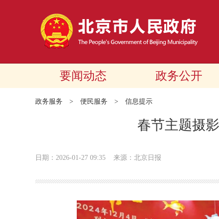
要闻动态
政务公开
政务服务
>
便民服务
>
信息提示
春节主题摄
日期：2026-01-27 09:35
来源：北京日报