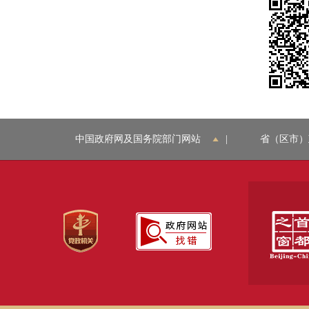
中国政府网及国务院部门网站
|
省（区市）