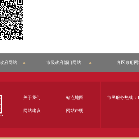
政府网站
|
市级政府部门网站
|
各区政府网
关于我们
站点地图
市民服务热线：12
网站建议
网站声明