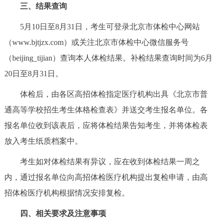
三、结果查询
5月10日至8月31日，考生可登录北京市体检中心网站
（www.bjtjzx.com）或关注北京市体检中心微信服务号
（beijing_tijian）查询本人体检结果。补检结果查询时间为6月
20日至8月31日。
体检后，由各区高招体检指定医疗机构出具《北京市普
通高等学校招生考生体格检查表》并送交考生报名单位。各
报名单位收到该表后，应将体检结果告知考生，并将体检表
放入考生纸质档案中。
考生如对体检结果有异议，应在收到体检结果一周之
内，通过报名单位向高招体检医疗机构提出复检申请，由高
招体检医疗机构根据情况安排复检。
四、相关要求及注意事项