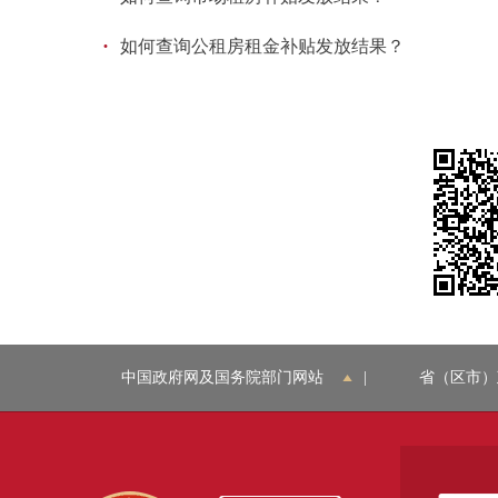
·
如何查询公租房租金补贴发放结果？
中国政府网及国务院部门网站
|
省（区市）