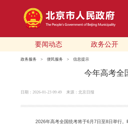
要闻动态
政务公开
政务服务
>
便民服务
>
信息提示
今年高考全
日期：2026-01-23 09:49
来源：北京日报
2026年高考全国统考将于6月7日至8日举行。