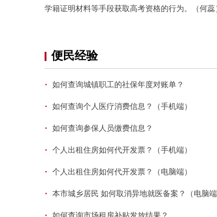
学籍证明材料等手段获取高考资格的行为。（何蕊
便民经验
·
如何查询城镇职工的社保年度对账单？
·
如何查询个人医疗消费信息？（手机端）
·
如何查询参保人员缴费信息？
·
个人出租住房如何代开发票？（手机端）
·
个人出租住房如何代开发票？（电脑端）
·
本市城乡居民 如何取消异地就医备案？（电脑
·
如何查询市场租房补贴发放结果？