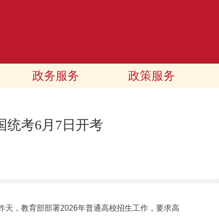
政务服务
政策服务
国统考6月7日开考
昨天，教育部部署2026年普通高校招生工作，要求高