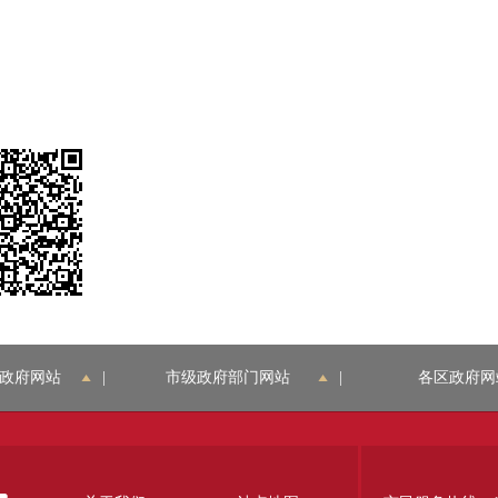
政府网站
|
市级政府部门网站
|
各区政府网