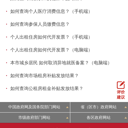
回到顶部
·
如何查询个人医疗消费信息？（手机端）
·
如何查询参保人员缴费信息？
·
个人出租住房如何代开发票？（手机端）
·
个人出租住房如何代开发票？（电脑端）
·
本市城乡居民 如何取消异地就医备案？（电脑端）
·
如何查询市场租房补贴发放结果？
·
如何查询公租房租金补贴发放结果？
评价
建议
中国政府网及国务院部门网站
省（区市）政府网站
市级政府部门网站
各区政府网站