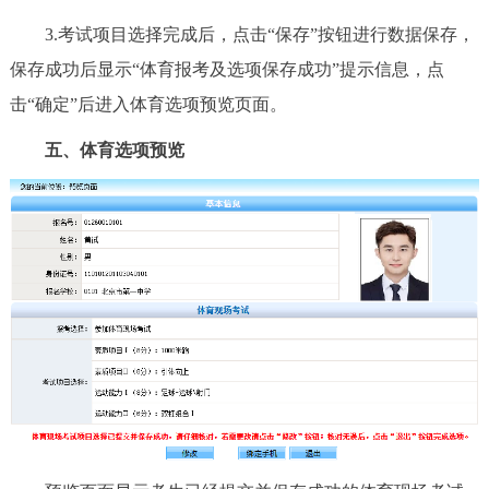
3.考试项目选择完成后，点击“保存”按钮进行数据保存，
保存成功后显示“体育报考及选项保存成功”提示信息，点
击“确定”后进入体育选项预览页面。
五、体育选项预览