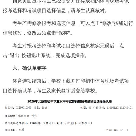
预览页面显示考生已经提交并保存成功的体育现场考试
报考选择和考试项目选择信息，请考生认真核对。
考生若需修改报考和选项信息，可以点击“修改”按钮进行
信息修改，修改后须点击“保存”。
考生对报考选择和考试项目选择信息核实无误后，点
击“退出”按钮退出系统，完成选项操作。
六、确认单签字
体育选项结束后，学校下载并打印初中体育现场考试项
目选择确认单，考生及家长签字后交给学校。