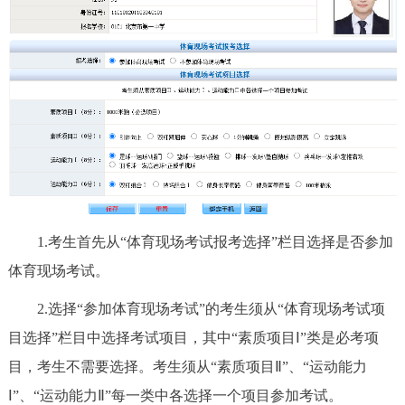
回到顶部
1.考生首先从“体育现场考试报考选择”栏目选择是否参加
体育现场考试。
2.选择“参加体育现场考试”的考生须从“体育现场考试项
目选择”栏目中选择考试项目，其中“素质项目Ⅰ”类是必考项
目，考生不需要选择。考生须从“素质项目Ⅱ”、“运动能力
Ⅰ”、“运动能力Ⅱ”每一类中各选择一个项目参加考试。