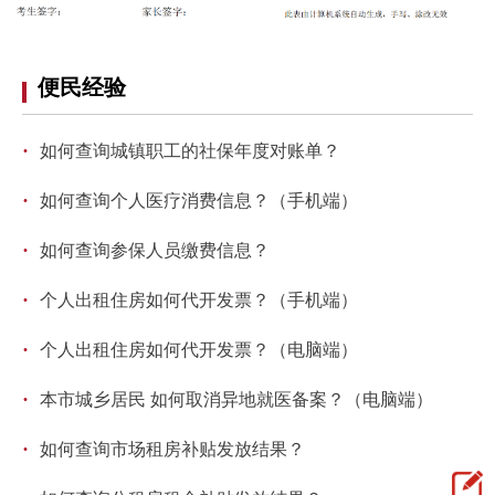
便民经验
·
如何查询城镇职工的社保年度对账单？
·
如何查询个人医疗消费信息？（手机端）
·
如何查询参保人员缴费信息？
·
个人出租住房如何代开发票？（手机端）
·
个人出租住房如何代开发票？（电脑端）
·
本市城乡居民 如何取消异地就医备案？（电脑端）
·
如何查询市场租房补贴发放结果？